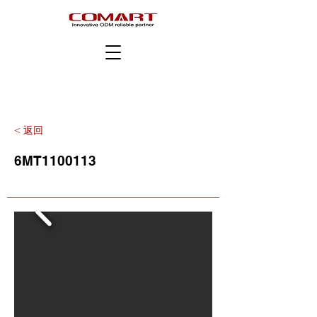
< 返回
6MT1100113