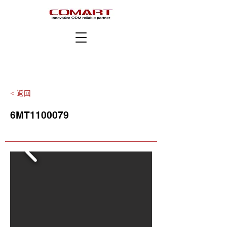
< 返回
6MT1100079