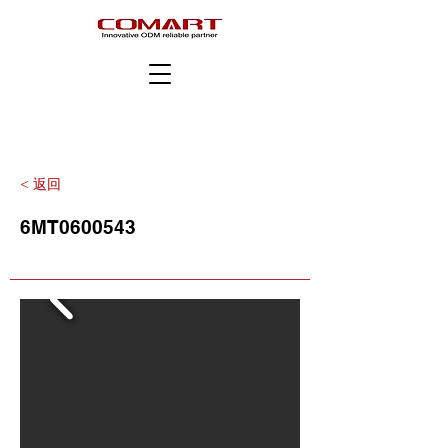
< 返回
6MT0600543