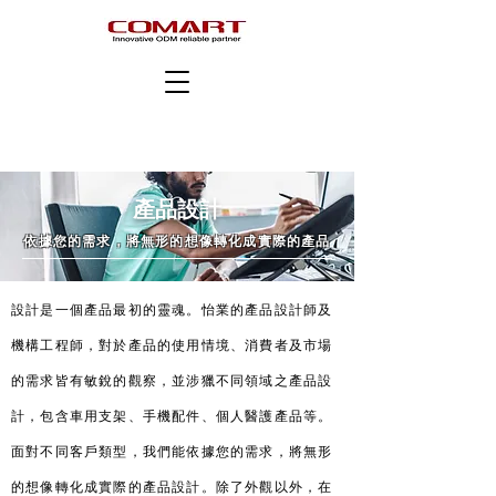
產品設計
依據您的需求，將無形的想像轉化成實際的產品
設計是一個產品最初的靈魂。怡業的產品設計師及
機構工程師，對於產品的使用情境、消費者及市場
的需求皆有敏銳的觀察，並涉獵不同領域之產品設
計，包含車用支架、手機配件、個人醫護產品等。
面對不同客戶類型，我們能依據您的需求，將無形
的想像轉化成實際的產品設計。除了外觀以外，在