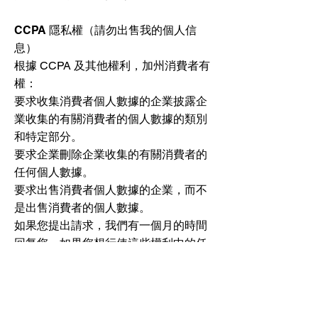
CCPA 隱私權（請勿出售我的個人信
息）
根據 CCPA 及其他權利，加州消費者有
權：
要求收集消費者個人數據的企業披露企
業收集的有關消費者的個人數據的類別
和特定部分。
要求企業刪除企業收集的有關消費者的
任何個人數據。
要求出售消費者個人數據的企業，而不
是出售消費者的個人數據。
如果您提出請求，我們有一個月的時間
回复您。如果您想行使這些權利中的任
何一項，請聯繫我們。
GDPR 數據保護權利
我們希望確保您完全了解您的所有數據