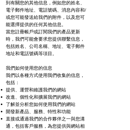
到有關您的其他信息，例如您的姓名、
電子郵件地址、電話號碼、消息內容和/
或您可能發送給我們的附件，以及您可
能選擇提供的任何其他信息。
當您註冊帳戶或訂閱我們的產品更新
時，我們可能會要求您提供聯繫信息，
包括姓名、公司名稱、地址、電子郵件
地址和電話號碼等項目。
我們如何使用您的信息
我們以各種方式使用我們收集的信息，
包括：
提供、運營和維護我們的網站
改進、個性化和擴展我們的網站
了解並分析您如何使用我們的網站
開發新產品、服務、特性和功能
直接或通過我們的合作夥伴之一與您溝
通，包括客戶服務，為您提供與網站相