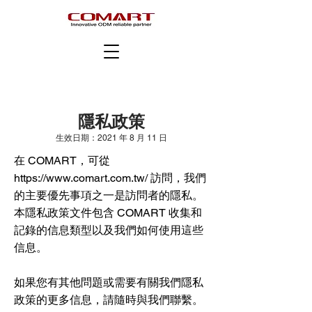
隱私政策
生效日期：2021 年 8 月 11 日
在 COMART，可從
https://www.comart.com.tw/
訪問，我們
的主要優先事項之一是訪問者的隱私。
本隱私政策文件包含 COMART 收集和
記錄的信息類型以及我們如何使用這些
信息。
如果您有其他問題或需要有關我們隱私
政策的更多信息，請隨時與我們聯繫。