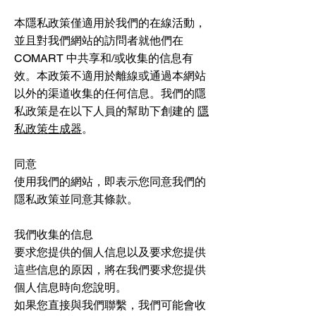
本隱私政策僅適用於我們的在線活動，
並且對我們網站的訪問者就他們在
COMART 中共享和/或收集的信息有
效。本政策不適用於離線或通過本網站
以外的渠道收集的任何信息。我們的隱
私政策是在以下人員的幫助下創建的
隱
私政策生成器
。
同意
使用我們的網站，即表示您同意我們的
隱私政策並同意其條款。
我們收集的信息
要求您提供的個人信息以及要求您提供
這些信息的原因，將在我們要求您提供
個人信息時向您說明。
如果您直接與我們聯繫，我們可能會收