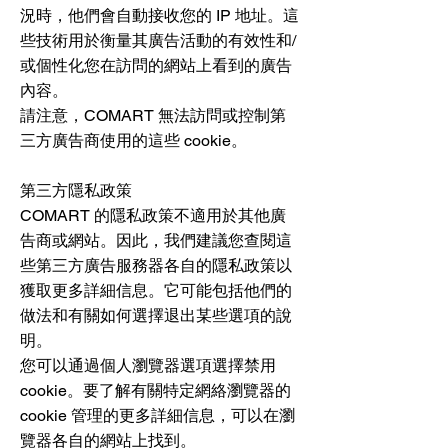
況時，他們會自動接收您的 IP 地址。這
些技術用於衡量其廣告活動的有效性和/
或個性化您在訪問的網站上看到的廣告
內容。
請注意，COMART 無法訪問或控制第
三方廣告商使用的這些 cookie。
第三方隱私政策
COMART 的隱私政策不適用於其他廣
告商或網站。因此，我們建議您查閱這
些第三方廣告服務器各自的隱私政策以
獲取更多詳細信息。它可能包括他們的
做法和有關如何選擇退出某些選項的說
明。
您可以通過個人瀏覽器選項選擇禁用
cookie。要了解有關特定網絡瀏覽器的
cookie 管理的更多詳細信息，可以在瀏
覽器各自的網站上找到。