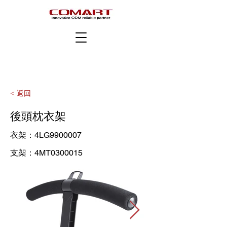
< 返回
後頭枕衣架
衣架：4LG9900007
支架：4MT0300015