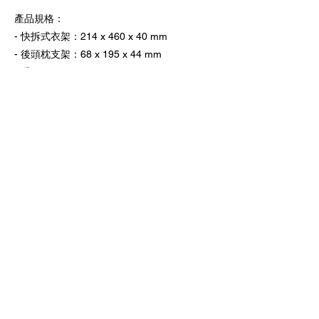
產品規格：
- 快拆式衣架：214 x 460 x 40 mm
- 後頭枕支架：68 x 195 x 44 mm
- 重量：344 g
上一頁
下一頁