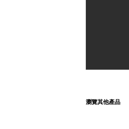
瀏覽其他產品