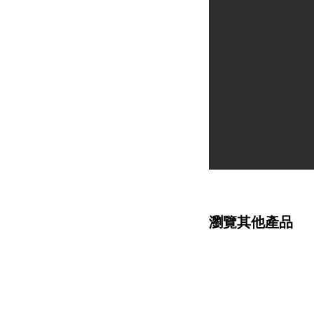
瀏覽其他產品