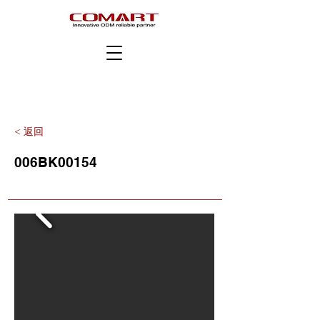
< 返回
006BK00154