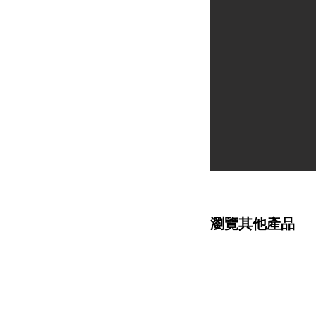
瀏覽其他產品