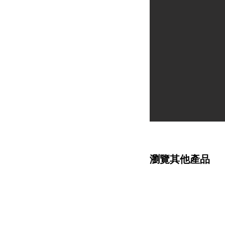
瀏覽其他產品