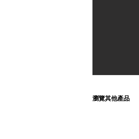
瀏覽其他產品