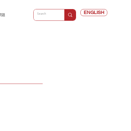
ENGLISH
問題